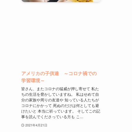
アメリカの子供達 ～コロナ禍での
学習環境～
皆さん、またコロナの猛威が押し寄せて 私た
ちの生活を脅かしていますね。 私はせめて自
分の家族や周りの友達や 知っている人たちが
コロナにかかって 死ぬのだけは何としても避
けたいと 本当に祈っています。 そしてこの記
事を読んでくださっている方も こ...
2021年4月21日