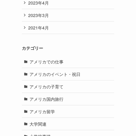
2023年4月
2023年3月
2021年4月
カテゴリー
アメリカでの仕事
アメリカのイベント・祝日
アメリカの子育て
アメリカ国内旅行
アメリカ留学
大学関連