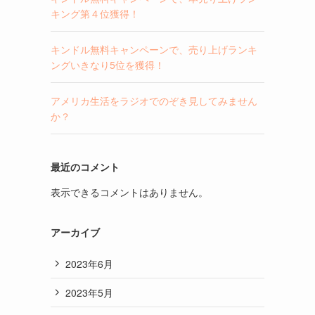
キング第４位獲得！
キンドル無料キャンペーンで、売り上げランキ
ングいきなり5位を獲得！
アメリカ生活をラジオでのぞき見してみません
か？
最近のコメント
表示できるコメントはありません。
アーカイブ
2023年6月
2023年5月